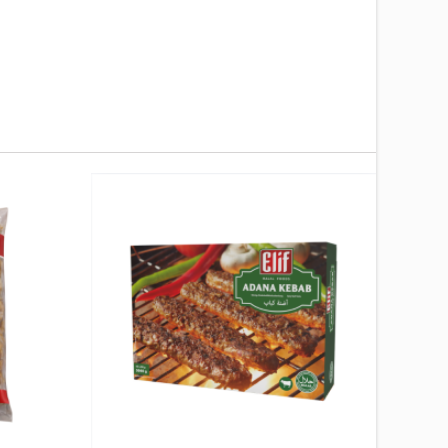
Nouveau