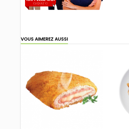
VOUS AIMEREZ AUSSI
Nouveau