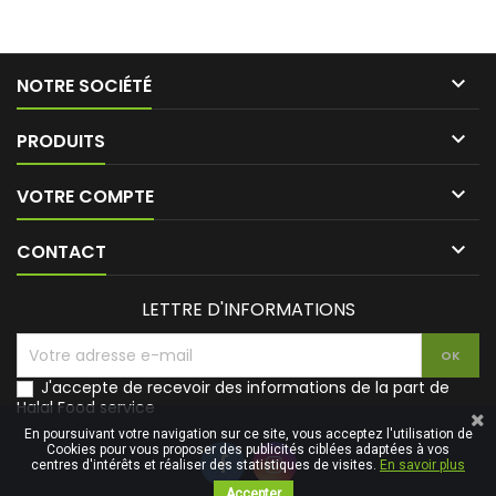

NOTRE SOCIÉTÉ

PRODUITS

VOTRE COMPTE

CONTACT
LETTRE D'INFORMATIONS
J'accepte de recevoir des informations de la part de
Halal Food service
En poursuivant votre navigation sur ce site, vous acceptez l'utilisation de
Cookies pour vous proposer des publicités ciblées adaptées à vos
centres d'intérêts et réaliser des statistiques de visites.
En savoir plus
Accepter