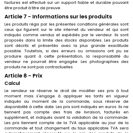
factures est effectué sur un support fiable et durable pouvant
être produit à titre de preuve.
Article 7 - Informations sur les produits
Les produits régis par les présentes conditions générales sont
ceux qui figurent sur le site internet du vendeur et qui sont
indiqués comme vendus et expédiés par le vendeur. Ils sont
proposés dans la limite des stocks disponibles. Les produits
sont décrits et présentés avec la plus grande exactitude
possible. Toutefois, si des erreurs ou omissions ont pu se
produire quant à cette présentation, la responsabilité du
vendeur ne pourrait être engagée. Les photographies des
produits ne sont pas contractuelles.
Article 8 - Prix
Calcul
Le vendeur se réserve le droit de modifier ses prix à tout
moment mais s'engage à appliquer les tarifs en vigueur
indiqués au moment de la commande, sous réserve de
disponibilité à cette date. Les prix sont indiqués en euros. Ils ne
tiennent pas compte des frais de livraison, facturés en
supplément, et indiqués avant la validation de la commande.
Les prix tiennent compte de la TVA applicable au jour de la
commande et tout changement du taux applicable TVA sera