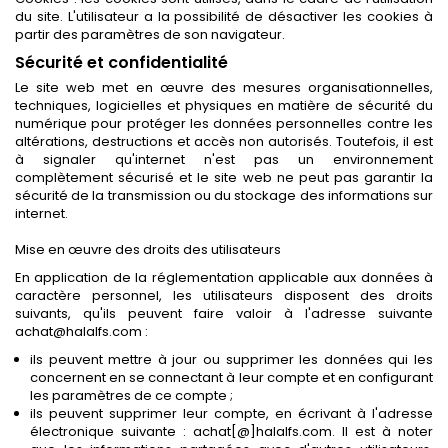
du site. L'utilisateur a la possibilité de désactiver les cookies à
partir des paramètres de son navigateur.
Sécurité et confidentialité
Le site web met en œuvre des mesures organisationnelles,
techniques, logicielles et physiques en matière de sécurité du
numérique pour protéger les données personnelles contre les
altérations, destructions et accès non autorisés. Toutefois, il est
à signaler qu'internet n'est pas un environnement
complètement sécurisé et le site web ne peut pas garantir la
sécurité de la transmission ou du stockage des informations sur
internet.
Mise en œuvre des droits des utilisateurs
En application de la réglementation applicable aux données à
caractère personnel, les utilisateurs disposent des droits
suivants, qu'ils peuvent faire valoir à l'adresse suivante
achat@halalfs.com :
ils peuvent mettre à jour ou supprimer les données qui les
concernent en se connectant à leur compte et en configurant
les paramètres de ce compte ;
ils peuvent supprimer leur compte, en écrivant à l'adresse
électronique suivante : achat[@]halalfs.com. Il est à noter