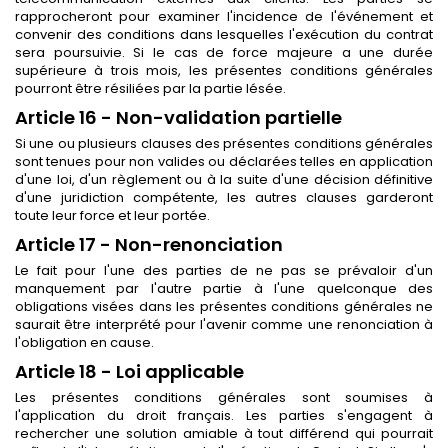
rapprocheront pour examiner l'incidence de l'événement et
convenir des conditions dans lesquelles l'exécution du contrat
sera poursuivie. Si le cas de force majeure a une durée
supérieure à trois mois, les présentes conditions générales
pourront être résiliées par la partie lésée.
Article 16 - Non-validation partielle
Si une ou plusieurs clauses des présentes conditions générales
sont tenues pour non valides ou déclarées telles en application
d'une loi, d'un règlement ou à la suite d'une décision définitive
d'une juridiction compétente, les autres clauses garderont
toute leur force et leur portée.
Article 17 - Non-renonciation
Le fait pour l'une des parties de ne pas se prévaloir d'un
manquement par l'autre partie à l'une quelconque des
obligations visées dans les présentes conditions générales ne
saurait être interprété pour l'avenir comme une renonciation à
l'obligation en cause.
Article 18 - Loi applicable
Les présentes conditions générales sont soumises à
l'application du droit français. Les parties s'engagent à
rechercher une solution amiable à tout différend qui pourrait