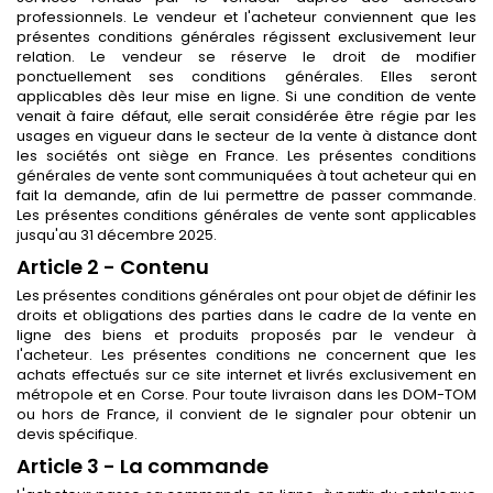
professionnels. Le vendeur et l'acheteur conviennent que les
présentes conditions générales régissent exclusivement leur
relation. Le vendeur se réserve le droit de modifier
ponctuellement ses conditions générales. Elles seront
applicables dès leur mise en ligne. Si une condition de vente
venait à faire défaut, elle serait considérée être régie par les
usages en vigueur dans le secteur de la vente à distance dont
les sociétés ont siège en France. Les présentes conditions
générales de vente sont communiquées à tout acheteur qui en
fait la demande, afin de lui permettre de passer commande.
Les présentes conditions générales de vente sont applicables
jusqu'au 31 décembre 2025.
Article 2 - Contenu
Les présentes conditions générales ont pour objet de définir les
droits et obligations des parties dans le cadre de la vente en
ligne des biens et produits proposés par le vendeur à
l'acheteur. Les présentes conditions ne concernent que les
achats effectués sur ce site internet et livrés exclusivement en
métropole et en Corse. Pour toute livraison dans les DOM-TOM
ou hors de France, il convient de le signaler pour obtenir un
devis spécifique.
Article 3 - La commande