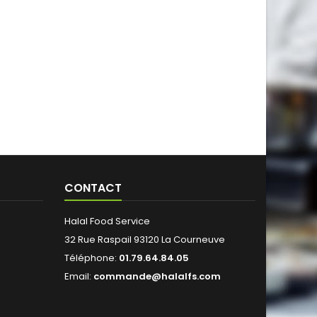
CONTACT
Halal Food Service
32 Rue Raspail 93120 La Courneuve
Téléphone:
01.79.64.84.05
Email:
commande@halalfs.com