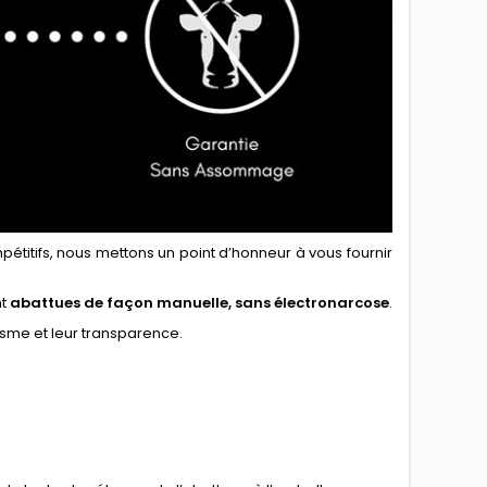
pétitifs, nous mettons un point d’honneur à vous fournir
nt
abattues de façon manuelle, sans électronarcose
.
lisme et leur transparence.