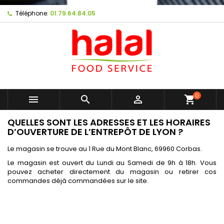
Téléphone:
01.79.64.84.05
0



shopping_cart
QUELLES SONT LES ADRESSES ET LES HORAIRES
D’OUVERTURE DE L’ENTREPÔT DE LYON ?
Le magasin se trouve au 1 Rue du Mont Blanc, 69960 Corbas.
Le magasin est ouvert du Lundi au Samedi de 9h à 18h. Vous
pouvez acheter directement du magasin ou retirer cos
commandes déjà commandées sur le site.