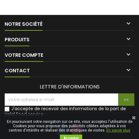

NOTRE SOCIÉTÉ

PRODUITS

VOTRE COMPTE

CONTACT
LETTRE D'INFORMATIONS
J'accepte de recevoir des informations de la part de
Halal Food service
En poursuivant votre navigation sur ce site, vous acceptez l'utilisation de
Cookies pour vous proposer des publicités ciblées adaptées à vos
centres d'intérêts et réaliser des statistiques de visites.
En savoir plus
Accepter