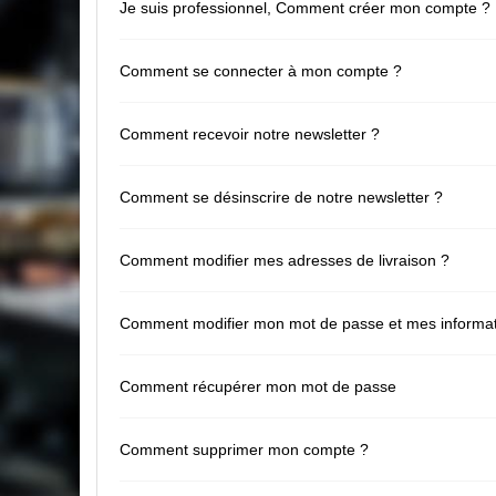
Je suis professionnel, Comment créer mon compte ?
Comment se connecter à mon compte ?
Comment recevoir notre newsletter ?
Comment se désinscrire de notre newsletter ?
Comment modifier mes adresses de livraison ?
Comment modifier mon mot de passe et mes informat
Comment récupérer mon mot de passe
Comment supprimer mon compte ?