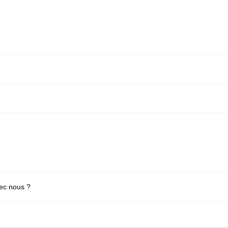
vec nous ?