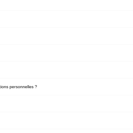
ions personnelles ?