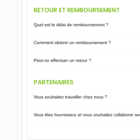
RETOUR ET REMBOURSEMENT
Quel est le délai de remboursement ?
Comment obtenir un remboursement ?
Peut-on effectuer un retour ?
PARTENAIRES
Vous souhaitez travailler chez nous ?
Vous êtes fournisseur et vous souhaitez collaborer a