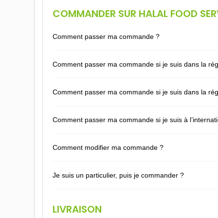
COMMANDER SUR HALAL FOOD SER
Comment passer ma commande ?
Comment passer ma commande si je suis dans la rég
Comment passer ma commande si je suis dans la rég
Comment passer ma commande si je suis à l’internati
Comment modifier ma commande ?
Je suis un particulier, puis je commander ?
LIVRAISON