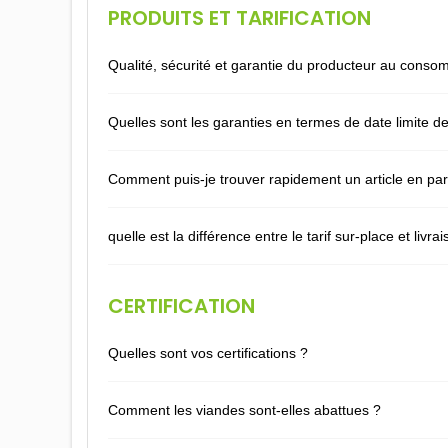
PRODUITS ET TARIFICATION
Qualité, sécurité et garantie du producteur au cons
Quelles sont les garanties en termes de date limite 
Comment puis-je trouver rapidement un article en part
quelle est la différence entre le tarif sur-place et livra
CERTIFICATION
Quelles sont vos certifications ?
Comment les viandes sont-elles abattues ?