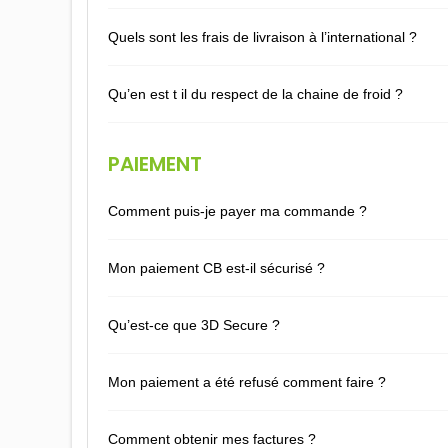
Quels sont les frais de livraison à l’international ?
Qu’en est t il du respect de la chaine de froid ?
PAIEMENT
Comment puis-je payer ma commande ?
Mon paiement CB est-il sécurisé ?
Qu’est-ce que 3D Secure ?
Mon paiement a été refusé comment faire ?
Comment obtenir mes factures ?