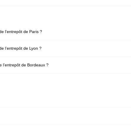
de l’entrepôt de Paris ?
de l’entrepôt de Lyon ?
de l’entrepôt de Bordeaux ?