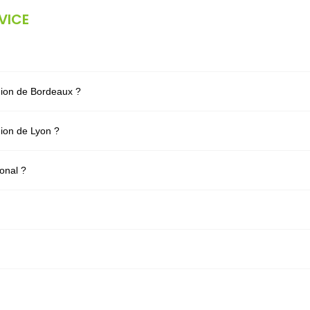
VICE
ion de Bordeaux ?
ion de Lyon ?
onal ?