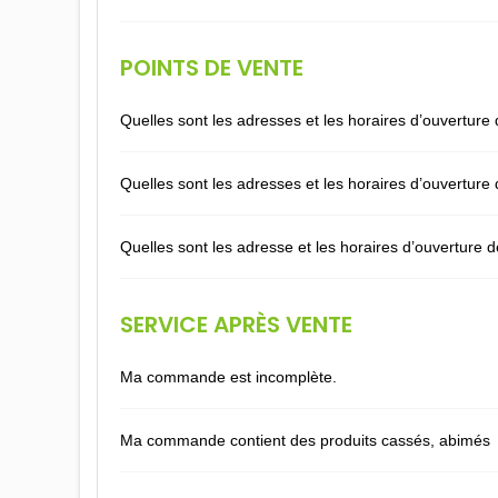
POINTS DE VENTE
Quelles sont les adresses et les horaires d’ouverture 
Quelles sont les adresses et les horaires d’ouverture 
Quelles sont les adresse et les horaires d’ouverture 
SERVICE APRÈS VENTE
Ma commande est incomplète.
Ma commande contient des produits cassés, abimés