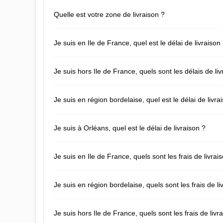
Quelle est votre zone de livraison ?
Je suis en Ile de France, quel est le délai de livraison
Je suis hors Ile de France, quels sont les délais de liv
Je suis en région bordelaise, quel est le délai de livra
Je suis à Orléans, quel est le délai de livraison ?
Je suis en Ile de France, quels sont les frais de livrai
Je suis en région bordelaise, quels sont les frais de li
Je suis hors Ile de France, quels sont les frais de livr