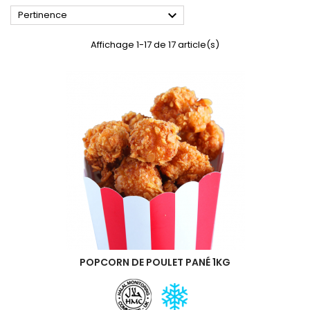

Pertinence
Affichage 1-17 de 17 article(s)
POPCORN DE POULET PANÉ 1KG