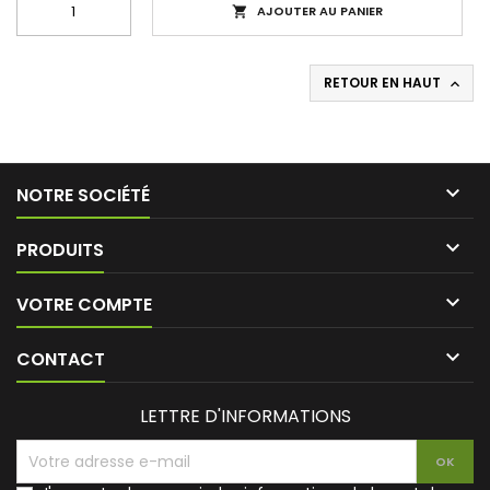
AJOUTER AU PANIER

RETOUR EN HAUT


NOTRE SOCIÉTÉ

PRODUITS

VOTRE COMPTE

CONTACT
LETTRE D'INFORMATIONS