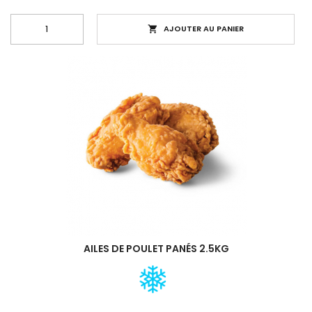
AJOUTER AU PANIER

AILES DE POULET PANÉS 2.5KG