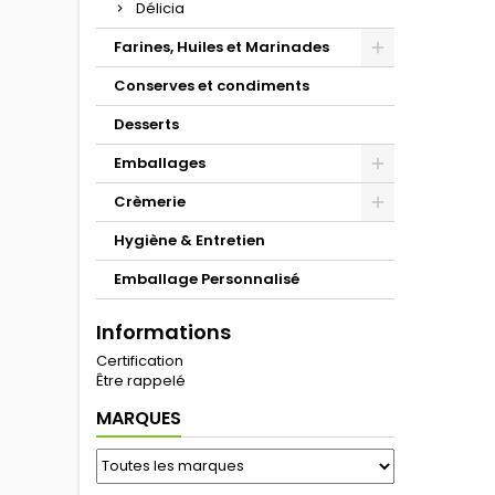
Délicia
Farines, Huiles et Marinades
Conserves et condiments
Desserts
Emballages
Crèmerie
Hygiène & Entretien
Emballage Personnalisé
Informations
Certification
Être rappelé
MARQUES