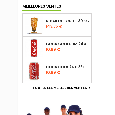
MEILLEURES VENTES
KEBAB DE POULET 30 KG
143,35 €
COCA COLA SLIM 24 X 33CL
10,99 €
COCA COLA 24 X 33CL
10,99 €
TOUTES LES MEILLEURES VENTES
