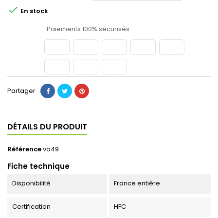

En stock
Paiements 100% sécurisés
Partager
DÉTAILS DU PRODUIT
Référence
vo49
Fiche technique
Disponibilité
France entière
Certification
HFC