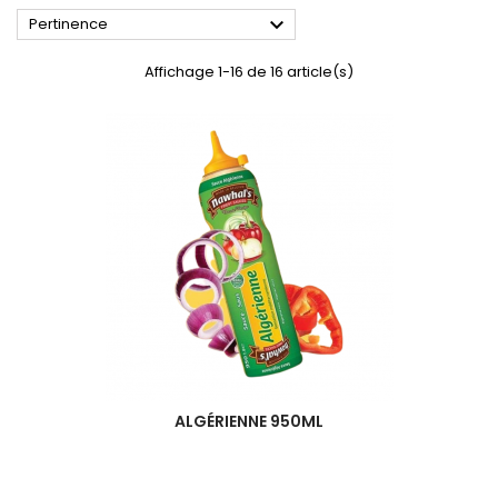

Pertinence
Affichage 1-16 de 16 article(s)
ALGÉRIENNE 950ML