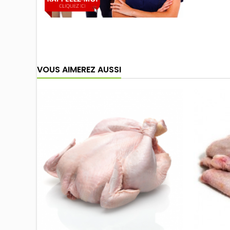
VOUS AIMEREZ AUSSI