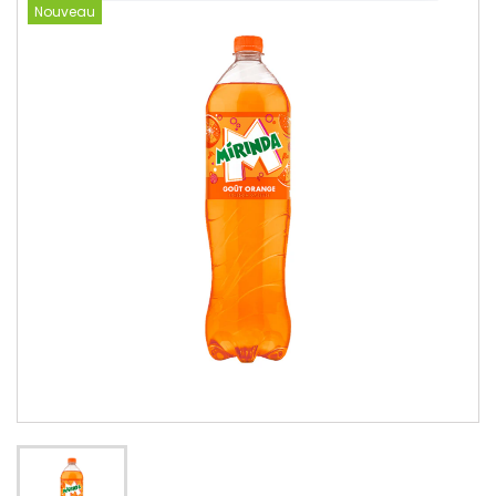
Nouveau