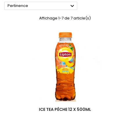

Pertinence
Affichage 1-7 de 7 article(s)
ICE TEA PÊCHE 12 X 500ML