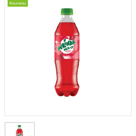
Nouveau