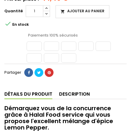
Quantité
AJOUTER AU PANIER


En stock
Paiements 100% sécurisés
Partager
DÉTAILS DU PRODUIT
DESCRIPTION
Démarquez vous de la concurrence
grâce à Halal Food service qui vous
propose l'excellent mélange d'épice
Lemon Pepper.