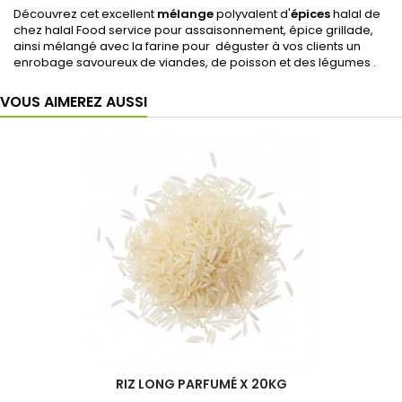
Découvrez cet excellent
mélange
polyvalent d'
épices
halal de
chez halal Food service pour assaisonnement, épice grillade,
ainsi mélangé avec la farine pour déguster à vos clients un
enrobage savoureux de viandes, de poisson et des légumes .
VOUS AIMEREZ AUSSI
RIZ LONG PARFUMÉ X 20KG