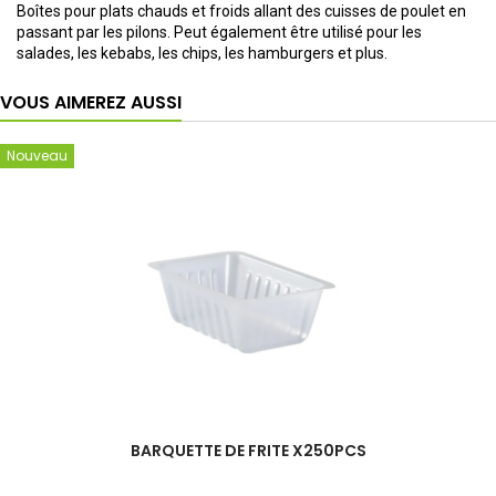
Boîtes pour plats chauds et froids allant des cuisses de poulet en
passant par les pilons. Peut également être utilisé pour les
salades, les kebabs, les chips, les hamburgers et plus.
VOUS AIMEREZ AUSSI
Nouveau
BARQUETTE DE FRITE X250PCS