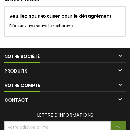
Veuillez nous excuser pour le désagrément.
Effectuez une nouvelle recherche

NOTRE SOCIÉTÉ

PRODUITS

VOTRE COMPTE

CONTACT
LETTRE D'INFORMATIONS