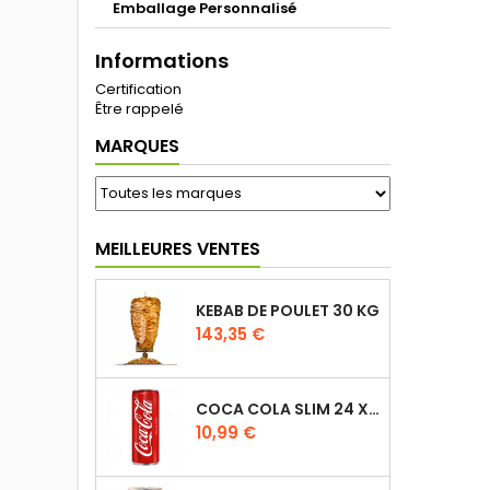
Emballage Personnalisé
Informations
Certification
Être rappelé
MARQUES
MEILLEURES VENTES
KEBAB DE POULET 30 KG
143,35 €
COCA COLA SLIM 24 X 33CL
10,99 €