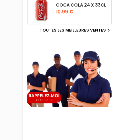
COCA COLA 24 X 33CL
10,99 €
TOUTES LES MEILLEURES VENTES
