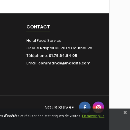
CONTACT
Halal Food Service
32 Rue Raspail 93120 La Courneuve
Téléphone:
01.79.64.84.05
Email:
commande@halalfs.com
NOUS SUIVRE
 d'intérêts et réaliser des statistiques de visites.
En savoir plus