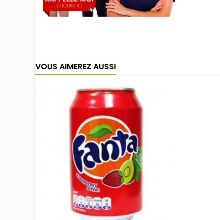
VOUS AIMEREZ AUSSI
Nouveau