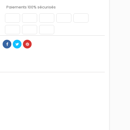
Paiements 100% sécurisés