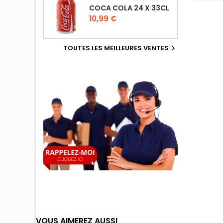
COCA COLA 24 X 33CL
10,99 €
TOUTES LES MEILLEURES VENTES

VOUS AIMEREZ AUSSI